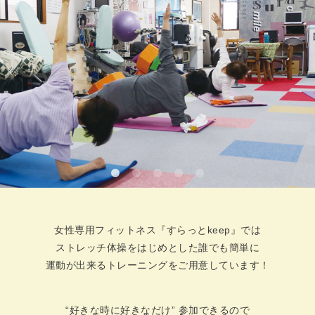
女性専用フィットネス『すらっとkeep』では
ストレッチ体操をはじめとした誰でも簡単に
運動が出来るトレーニングをご用意しています！
“好きな時に好きなだけ” 参加できるので