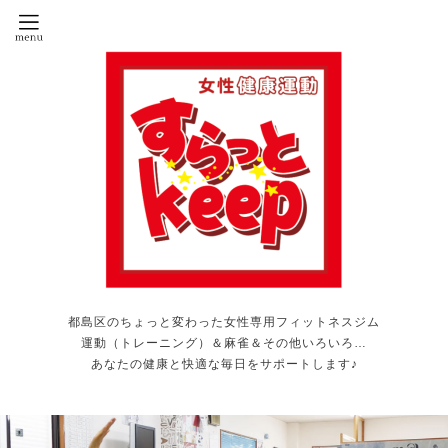
都島区のちょっと変わった女性専用フィットネスジム
運動（トレーニング）＆麻雀＆その他いろいろ…
あなたの健康と快適な毎日をサポートします♪