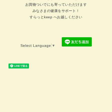
お買物ついでにも寄っていただけます
みなさまの健康をサポート！
すらっとkeep へお越しください
Select Language
▼